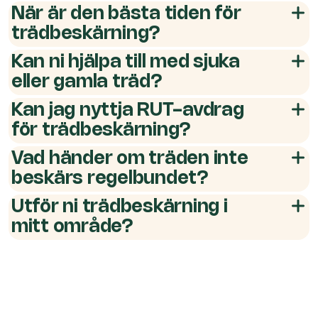
När är den bästa tiden för
trädbeskärning?
Kan ni hjälpa till med sjuka
eller gamla träd?
Kan jag nyttja RUT-avdrag
för trädbeskärning?
Vad händer om träden inte
beskärs regelbundet?
Utför ni trädbeskärning i
mitt område?