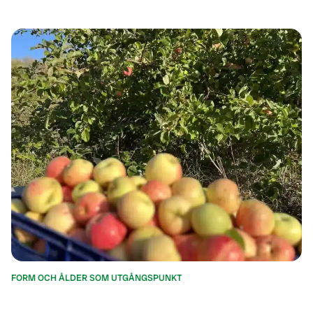
FORM OCH ÅLDER SOM UTGÅNGSPUNKT