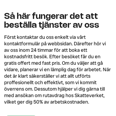
Så här fungerar det att
beställa tjänster av oss
Först kontaktar du oss enkelt via vårt
kontaktformulär på webbsidan. Därefter hör vi
av oss inom 24 timmar för att boka ett
kostnadsfritt besök. Efter besöket får du en
gratis offert med fast pris. Om du väljer att gå
vidare, planerar vi en lämplig dag för arbetet. När
det är klart säkerställer vi att allt utförts
proffesionellt och effektivt, som vi kommit
överrens om. Dessutom hjälper vi dig gärna till
med ansökan om rutavdrag hos Skatteverket,
vilket ger dig 50% av arbetskostnaden.