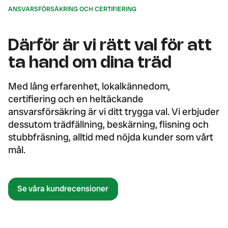
ANSVARSFÖRSÄKRING OCH CERTIFIERING
Därför är vi rätt val för att
ta hand om dina träd
Med lång erfarenhet, lokalkännedom,
certifiering och en heltäckande
ansvarsförsäkring är vi ditt trygga val. Vi erbjuder
dessutom trädfällning, beskärning, flisning och
stubbfräsning, alltid med nöjda kunder som vårt
mål.
Se våra kundrecensioner