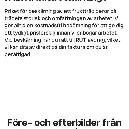
Priset för beskärning av ett fruktträd beror på
trädets storlek och omfattningen av arbetet. Vi
gör alltid en kostnadsfri bedömning för att ge dig
ett tydligt prisförslag innan vi påbörjar arbetet.
Vid beskärning har du rätt till RUT-avdrag, vilket
vi kan dra av direkt på din faktura om du är
berättigad.
Före- och efterbilder från