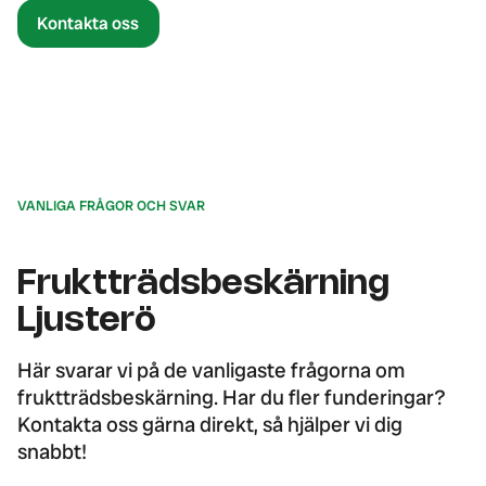
Kontakta oss
VANLIGA FRÅGOR OCH SVAR
Fruktträdsbeskärning
Ljusterö
Här svarar vi på de vanligaste frågorna om
fruktträdsbeskärning. Har du fler funderingar?
Kontakta oss gärna direkt, så hjälper vi dig
snabbt!