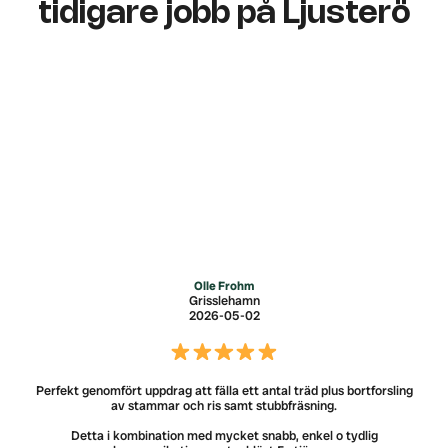
tidigare jobb på Ljusterö
Olle Frohm
Grisslehamn
2026-05-02
Perfekt genomfört uppdrag att fälla ett antal träd plus bortforsling
av stammar och ris samt stubbfräsning.
Detta i kombination med mycket snabb, enkel o tydlig