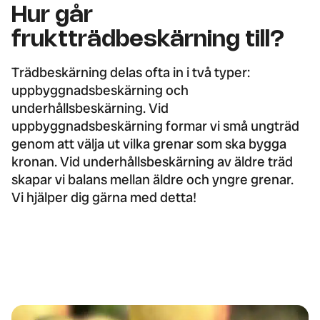
Hur går
fruktträdbeskärning till?
Trädbeskärning delas ofta in i två typer:
uppbyggnadsbeskärning och
underhållsbeskärning. Vid
uppbyggnadsbeskärning formar vi små ungträd
genom att välja ut vilka grenar som ska bygga
kronan. Vid underhållsbeskärning av äldre träd
skapar vi balans mellan äldre och yngre grenar.
Vi hjälper dig gärna med detta!