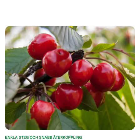
ENKLA STEG OCH SNABB ÅTERKOPPLING