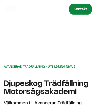
Kontakt
Avancerad trädfällning
AVANCERAD TRÄDFÄLLNING – UTBILDNING NIVÅ 2
Djupeskog Trädfällning
Motorsågsakademi
Välkommen till Avancerad Trädfällning –