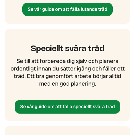
Se vår guide om att fälla lutande träd
Speciellt svåra träd
Se till att förbereda dig själv och planera
ordentligt innan du sätter igång och fäller ett
träd. Ett bra genomfört arbete börjar alltid
med en god planering.
Se vår guide om att fälla speciellt svåra träd