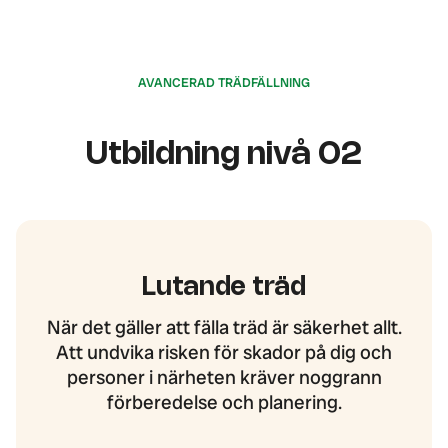
AVANCERAD TRÄDFÄLLNING
Utbildning nivå 02
Lutande träd
När det gäller att fälla träd är säkerhet allt.
Att undvika risken för skador på dig och
personer i närheten kräver noggrann
förberedelse och planering.