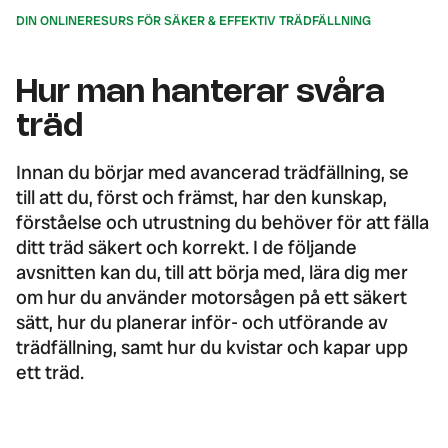
DIN ONLINERESURS FÖR SÄKER & EFFEKTIV TRÄDFÄLLNING
Hur man hanterar svåra
träd
Innan du börjar med avancerad trädfällning, se
till att du, först och främst, har den kunskap,
förståelse och utrustning du behöver för att fälla
ditt träd säkert och korrekt. I de följande
avsnitten kan du, till att börja med, lära dig mer
om hur du använder motorsågen på ett säkert
sätt, hur du planerar inför- och utförande av
trädfällning, samt hur du kvistar och kapar upp
ett träd.