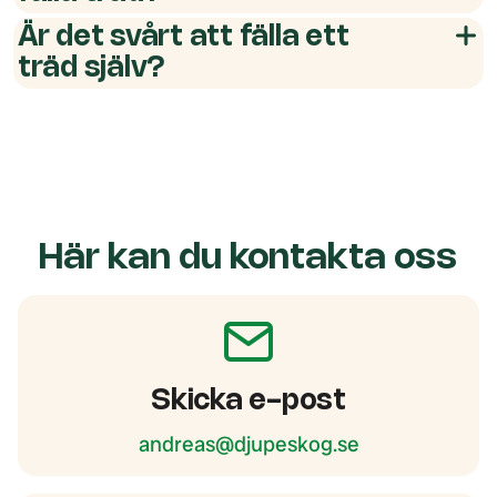
Är det svårt att fälla ett
träd själv?
Här kan du kontakta oss
Skicka e-post
andreas@djupeskog.se