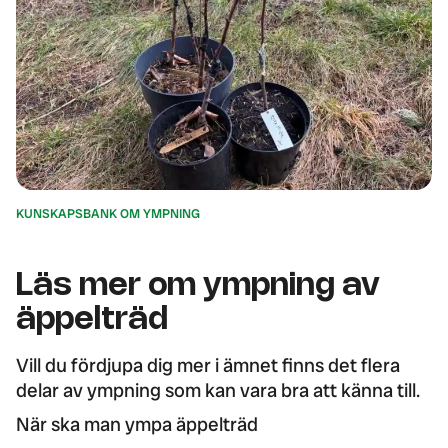
KUNSKAPSBANK OM YMPNING
Läs mer om ympning av
äppelträd
Vill du fördjupa dig mer i ämnet finns det flera
delar av ympning som kan vara bra att känna till.
När ska man ympa äppelträd