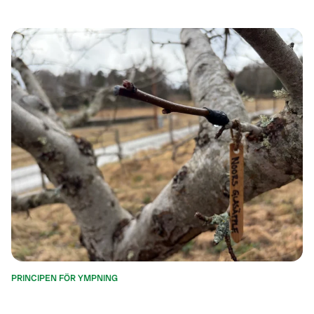
PRINCIPEN FÖR YMPNING