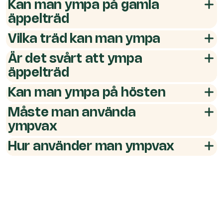
Kan man ympa på gamla
äppelträd
Vilka träd kan man ympa
Är det svårt att ympa
äppelträd
Kan man ympa på hösten
Måste man använda
ympvax
Hur använder man ympvax