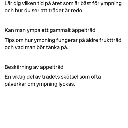
Lär dig vilken tid på året som är bäst för ympning
och hur du ser att trädet är redo.
Kan man ympa ett gammalt äppelträd
Tips om hur ympning fungerar på äldre fruktträd
och vad man bör tänka på.
Beskärning av äppelträd
En viktig del av trädets skötsel som ofta
påverkar om ympning lyckas.