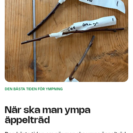
DEN BÄSTA TIDEN FÖR YMPNING
När ska man ympa
äppelträd