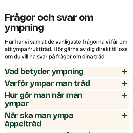
Frågor och svar om
ympning
Här har vi samlat de vanligaste frågorna vi får om
att ympa fruktträd. Hör gärna av dig direkt till oss
om du vill ha svar på frågor om dina träd.
Vad betyder ympning
Varför ympar man träd
Hur gör man när man
ympar
När ska man ympa
äppelträd