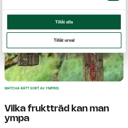
Tillåt alla
Tillåt urval
MATCHA RÄTT SORT AV YMPRIS
Vilka fruktträd kan man
ympa