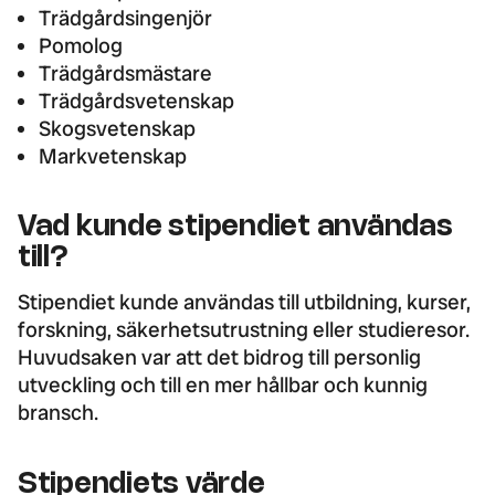
Trädgårdsingenjör
Pomolog
Trädgårdsmästare
Trädgårdsvetenskap
Skogsvetenskap
Markvetenskap
Vad kunde stipendiet användas
till?
Stipendiet kunde användas till utbildning, kurser,
forskning, säkerhetsutrustning eller studieresor.
Huvudsaken var att det bidrog till personlig
utveckling och till en mer hållbar och kunnig
bransch.
Stipendiets värde