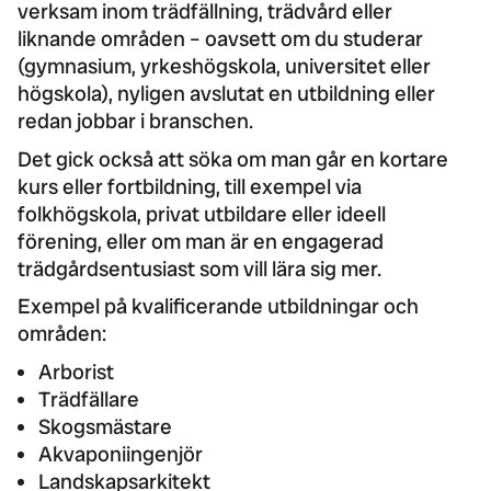
verksam inom trädfällning, trädvård eller
liknande områden – oavsett om du studerar
(gymnasium, yrkeshögskola, universitet eller
högskola), nyligen avslutat en utbildning eller
redan jobbar i branschen.
Det gick också att söka om man går en kortare
kurs eller fortbildning, till exempel via
folkhögskola, privat utbildare eller ideell
förening, eller om man är en engagerad
trädgårdsentusiast som vill lära sig mer.
Exempel på kvalificerande utbildningar och
områden:
Arborist
Trädfällare
Skogsmästare
Akvaponiingenjör
Landskapsarkitekt