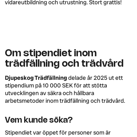
vidareutbildning och utrustning. Stort grattis!
Om stipendiet inom
trädfällning och trädvård
Djupeskog Trädfällning
delade år 2025 ut ett
stipendium på 10 000 SEK för att stötta
utvecklingen av säkra och hållbara
arbetsmetoder inom trädfällning och trädvård.
Vem kunde söka?
Stipendiet var öppet för personer som är