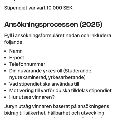
Stipendiet var värt 10 000 SEK.
Ansökningsprocessen (2025)
Fyll i ansökningsformuläret nedan och inkludera
följande:
Namn
E-post
Telefonnummer
Din nuvarande yrkesroll (Studerande,
nyutexaminerad, yrkesarbetande)
Vad stipendiet ska användas till
Motivering till varför du ska tilldelas stipendiet
Hur utses vinnaren?
Juryn utsåg vinnaren baserat på ansökningens
bidrag till säkerhet, hållbarhet och utveckling