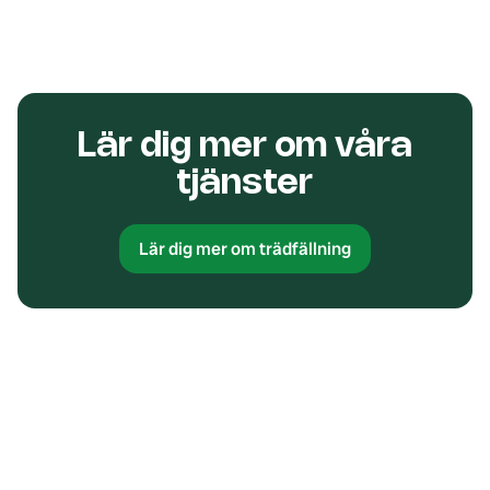
Lär dig mer om våra
tjänster
Lär dig mer om trädfällning