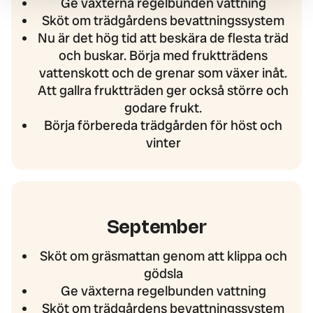
Ge växterna regelbunden vattning
Sköt om trädgårdens bevattningssystem
Nu är det hög tid att beskära de flesta träd
och buskar. Börja med fruktträdens
vattenskott och de grenar som växer inåt.
Att gallra fruktträden ger också större och
godare frukt.
Börja förbereda trädgården för höst och
vinter
September
Sköt om gräsmattan genom att klippa och
gödsla
Ge växterna regelbunden vattning
Sköt om trädgårdens bevattningssystem