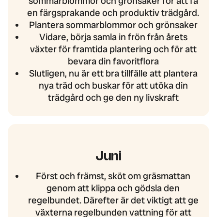
sommarblommor och grönsaker för att få
en färgsprakande och produktiv trädgård.
Plantera sommarblommor och grönsaker
Vidare, börja samla in frön från årets
växter för framtida plantering och för att
bevara din favoritflora
Slutligen, nu är ett bra tillfälle att plantera
nya träd och buskar för att utöka din
trädgård och ge den ny livskraft
Juni
Först och främst, sköt om gräsmattan
genom att klippa och gödsla den
regelbundet. Därefter är det viktigt att ge
växterna regelbunden vattning för att