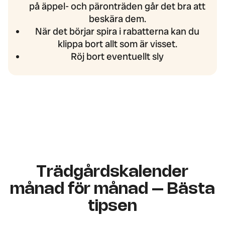
på äppel- och päronträden går det bra att
beskära dem.
När det börjar spira i rabatterna kan du
klippa bort allt som är visset.
Röj bort eventuellt sly
Trädgårdskalender
månad för månad – Bästa
tipsen