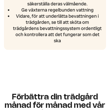
säkerställa deras välmående.
Ge växterna regelbunden vattning
Vidare, för att underlätta bevattningen i
trädgården, se till att sköta om
trädgårdens bevattningssystem ordentligt
och kontrollera att det fungerar som det
ska
Förbättra din trädgård
månad för månad med vår