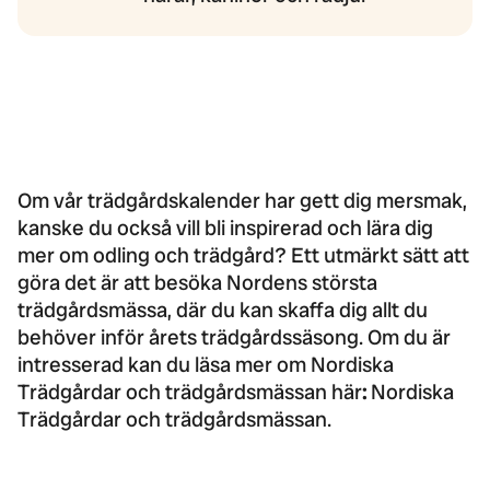
Om vår trädgårdskalender har gett dig mersmak,
kanske du också vill bli inspirerad och lära dig
mer om odling och trädgård? Ett utmärkt sätt att
göra det är att besöka Nordens största
trädgårdsmässa, där du kan skaffa dig allt du
behöver inför årets trädgårdssäsong. Om du är
intresserad kan du läsa mer om Nordiska
Trädgårdar och trädgårdsmässan här
:
Nordiska
Trädgårdar och trädgårdsmässan
.