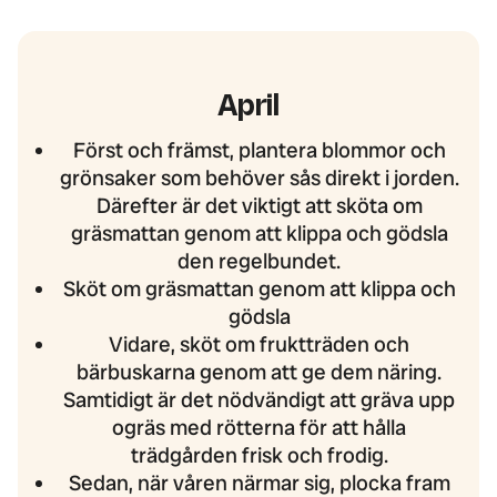
April
Först och främst, plantera blommor och
grönsaker som behöver sås direkt i jorden.
Därefter är det viktigt att sköta om
gräsmattan genom att klippa och gödsla
den regelbundet.
Sköt om gräsmattan genom att klippa och
gödsla
Vidare, sköt om fruktträden och
bärbuskarna genom att ge dem näring.
Samtidigt är det nödvändigt att gräva upp
ogräs med rötterna för att hålla
trädgården frisk och frodig.
Sedan, när våren närmar sig, plocka fram