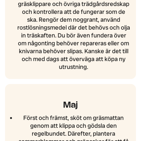
gräsklippare och övriga trädgårdsredskap
och kontrollera att de fungerar som de
ska. Rengör dem noggrant, använd
rostlösningsmedel där det behövs och olja
in träskaften. Du bör även fundera över
om någonting behöver repareras eller om
knivarna behöver slipas. Kanske är det till
och med dags att överväga att köpa ny
utrustning.
Maj
Först och främst, sköt om gräsmattan
genom att klippa och gödsla den
regelbundet. Därefter, plantera