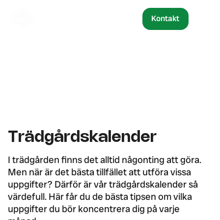
Kontakt
Trädgårdskalender
I trädgården finns det alltid någonting att göra.
Men när är det bästa tillfället att utföra vissa
uppgifter? Därför är vår trädgårdskalender så
värdefull. Här får du de bästa tipsen om vilka
uppgifter du bör koncentrera dig på varje