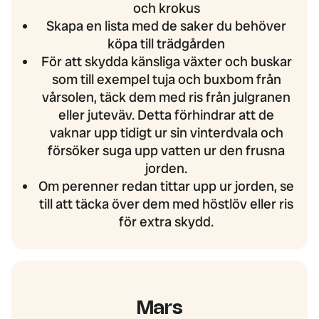
och krokus
Skapa en lista med de saker du behöver
köpa till trädgården
För att skydda känsliga växter och buskar
som till exempel tuja och buxbom från
vårsolen, täck dem med ris från julgranen
eller juteväv. Detta förhindrar att de
vaknar upp tidigt ur sin vinterdvala och
försöker suga upp vatten ur den frusna
jorden.
Om perenner redan tittar upp ur jorden, se
till att täcka över dem med höstlöv eller ris
för extra skydd.
Mars