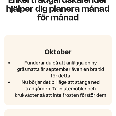
Enkel trädgårdskalender
hjälper dig planera månad
för månad
Oktober
Funderar du på att anlägga en ny
gräsmatta är september även en bra tid
för detta
Nu börjar det bli läge att stänga ned
trädgården. Ta in utemöbler och
krukväxter så att inte frosten förstör dem