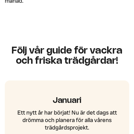
månad.
Följ vår guide för vackra
och friska trädgårdar!
Januari
Ett nytt år har börjat! Nu är det dags att
drömma och planera för alla vårens
trädgårdsprojekt.