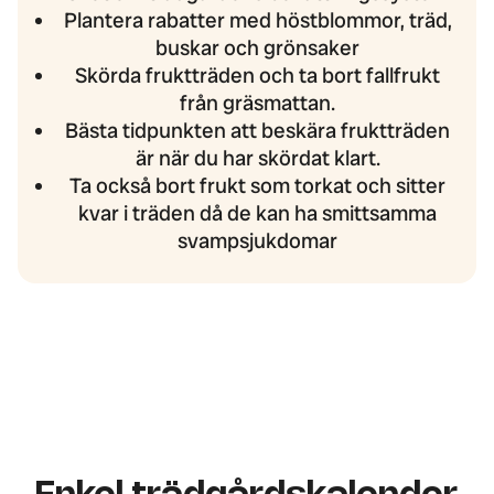
Plantera rabatter med höstblommor, träd,
buskar och grönsaker
Skörda fruktträden och ta bort fallfrukt
från gräsmattan.
Bästa tidpunkten att beskära fruktträden
är när du har skördat klart.
Ta också bort frukt som torkat och sitter
kvar i träden då de kan ha smittsamma
svampsjukdomar