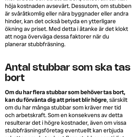
höja kostnaden avsevärt. Dessutom, om stubben
är svåråtkomlig eller nära byggnader eller andra
hinder, kan det också betyda en ytterligare
ökning av priset. Med detta i åtanke är det klokt
att noga överväga dessa faktorer när du
planerar stubbfräsning.
Antal stubbar som ska tas
bort
Om du har flera stubbar som behöver tas bort,
kan du förvänta dig att priset blir högre
, särskilt
om du har många stubbar som kräver mer tid
och arbetskraft. Som en konsekvens av detta
resulterar det i högre kostnader, även om vissa
stubbfräsningsföretag eventuellt kan erbjuda