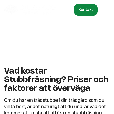
Kontakt
Vad kostar
Stubbfräsning? Priser och
faktorer att överväga
Om du har en trädstubbe i din trädgård som du
vill ta bort, är det naturligt att du undrar vad det
kommer att kosta att utföra en stubbfräsning.