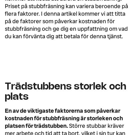
Priset på stubbfräsning kan variera beroende på
flera faktorer. I denna artikel kommer vi att titta
på de faktorer som påverkar kostnaden för
stubbfräsning och ge dig en uppfattning om vad
du kan förvänta dig att betala för denna tjänst.
Trädstubbens storlek och
plats
En av de viktigaste faktorerna som påverkar
kostnaden för stubbfräsning är storleken och
platsen för trädstubben.
Större stubbar kräver
mer arbete och tid att ta bort, vilket i sin tur kan