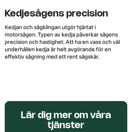
Kedjesågens precision
Kedjan och sågklingan utgör hjärtat i
motorsågen. Typen av kedja påverkar sågens
precision och hastighet. Att ha en vass och väl
underhållen kedja är helt avgörande för en
effektiv sågning med ett rent sågskär.
Lär dig mer om våra
tjänster