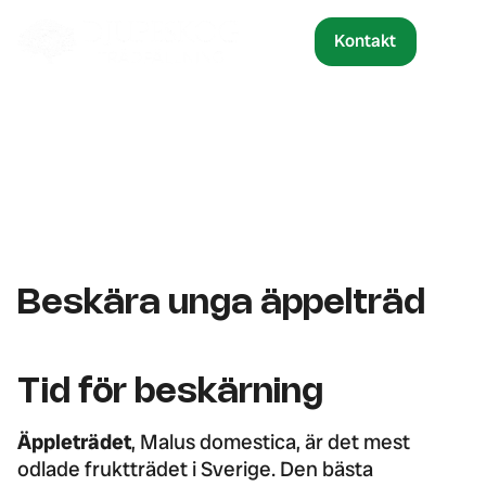
Kontakt
Beskära unga äppelträd
Tid för beskärning
Äppleträdet
, Malus domestica, är det mest
odlade fruktträdet i Sverige. Den bästa