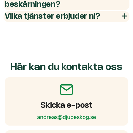
beskärningen?
Vilka tjänster erbjuder ni?
Här kan du kontakta oss
Skicka e-post
andreas@djupeskog.se