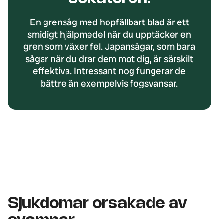
En grensåg med hopfällbart blad är ett
smidigt hjälpmedel när du upptäcker en
gren som växer fel. Japansågar, som bara
sågar när du drar dem mot dig, är särskilt
effektiva. Intressant nog fungerar de
bättre än exempelvis fogsvansar.
Sjukdomar orsakade av