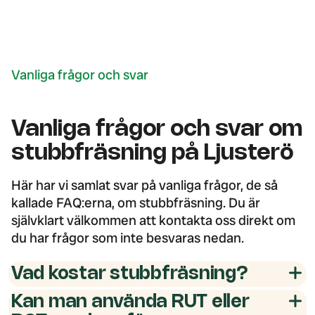
Vanliga frågor och svar
Vanliga frågor och svar om
stubbfräsning på Ljusterö
Här har vi samlat svar på vanliga frågor, de så
kallade FAQ:erna, om stubbfräsning. Du är
självklart välkommen att kontakta oss direkt om
du har frågor som inte besvaras nedan.
Vad kostar stubbfräsning?
Kan man använda RUT eller