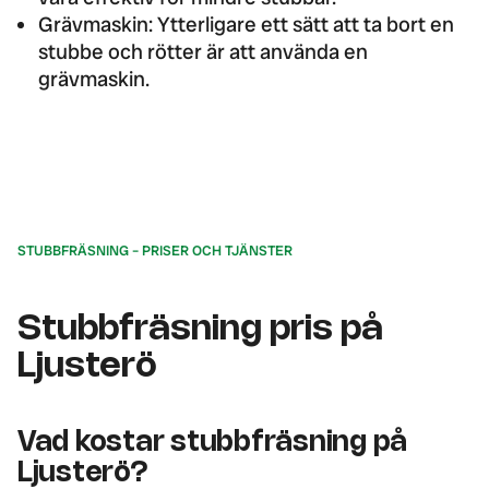
Grävmaskin: Ytterligare ett sätt att ta bort en
stubbe och rötter är att använda en
grävmaskin.
STUBBFRÄSNING – PRISER OCH TJÄNSTER
Stubbfräsning pris på
Ljusterö
Vad kostar stubbfräsning på
Ljusterö?