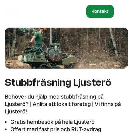
Kontakt
Stubbfräsning Ljusterö
Behöver du hjälp med stubbfräsning på
Ljusterö? | Anlita ett lokalt företag | Vi finns på
Ljusterö!
Gratis hembesök på hela Ljusterö
Offert med fast pris och RUT-avdrag