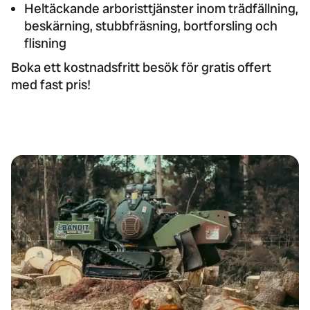
Heltäckande arboristtjänster inom
trädfällning
,
beskärning
,
stubbfräsning
,
bortforsling och
flisning
Boka ett kostnadsfritt besök för gratis offert
med fast pris!